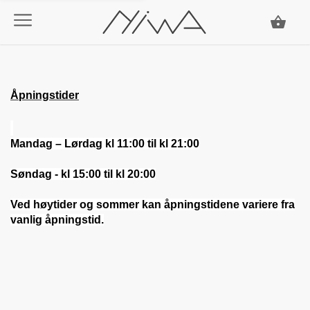
Åpningstider
Mandag – Lørdag kl 11:00 til kl 21:00
Søndag - kl 15:00 til kl 20:00
Ved høytider og sommer kan åpningstidene variere fra
vanlig åpningstid.