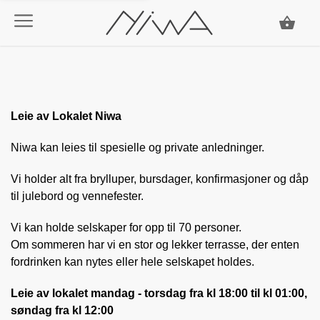
Leie av Lokalet Niwa
Niwa kan leies til spesielle og private anledninger.
Vi holder alt fra brylluper, bursdager, konfirmasjoner og dåp
til julebord og vennefester.
Vi kan holde selskaper for opp til 70 personer.
Om sommeren har vi en stor og lekker terrasse, der enten
fordrinken kan nytes eller hele selskapet holdes.
Leie av lokalet mandag - torsdag fra kl 18:00 til kl 01:00,
søndag fra kl 12:00