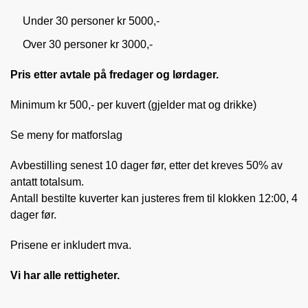
Under 30 personer kr 5000,-
Over 30 personer kr 3000,-
Pris etter avtale på fredager og lørdager.
Minimum kr 500,- per kuvert (gjelder mat og drikke)
Se meny for matforslag
Avbestilling senest 10 dager før, etter det kreves 50% av
antatt totalsum.
Antall bestilte kuverter kan justeres frem til klokken 12:00, 4
dager før.
Prisene er inkludert mva.
Vi har alle rettigheter.